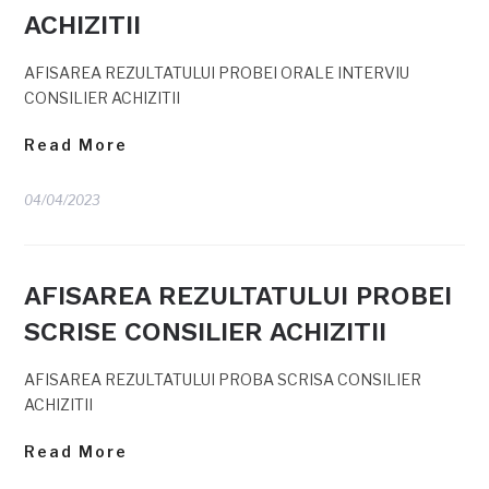
ACHIZITII
AFISAREA REZULTATULUI PROBEI ORALE INTERVIU
CONSILIER ACHIZITII
Read More
04/04/2023
AFISAREA REZULTATULUI PROBEI
SCRISE CONSILIER ACHIZITII
AFISAREA REZULTATULUI PROBA SCRISA CONSILIER
ACHIZITII
Read More