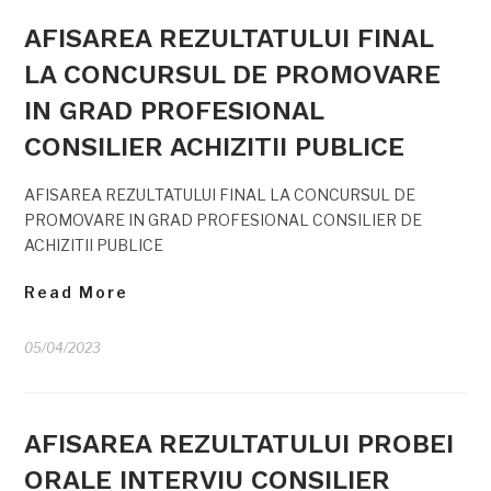
AFISAREA REZULTATULUI FINAL
LA CONCURSUL DE PROMOVARE
IN GRAD PROFESIONAL
CONSILIER ACHIZITII PUBLICE
AFISAREA REZULTATULUI FINAL LA CONCURSUL DE
PROMOVARE IN GRAD PROFESIONAL CONSILIER DE
ACHIZITII PUBLICE
Read More
05/04/2023
AFISAREA REZULTATULUI PROBEI
ORALE INTERVIU CONSILIER