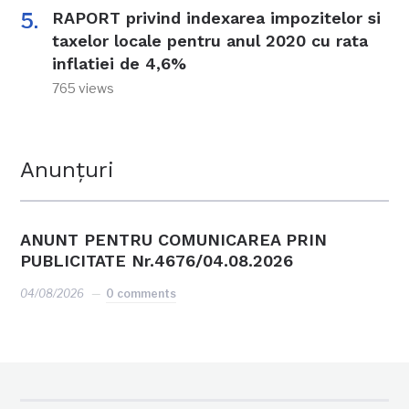
RAPORT privind indexarea impozitelor si
taxelor locale pentru anul 2020 cu rata
inflatiei de 4,6%
765 views
Anunțuri
ANUNT PENTRU COMUNICAREA PRIN
PUBLICITATE Nr.4676/04.08.2026
04/08/2026
0 comments