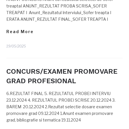
treaptaI ANUNT_REZULTAT PROBA SCRISA_SOFER
TREAPAT I Anunt_Rezultatul Interviului_Sofer treapta I
ERATA ANUNT_REZULTAT FINAL_SOFER TREAPTA I
Read More
19/05/2025
CONCURS/EXAMEN PROMOVARE
GRAD PROFESIONAL
6.REZULTAT FINAL 5. REZULTATUL PROBEI INTERVIU
23.12.2024 4. REZULTATUL PROBEI SCRISE 20.12.2024 3.
BAREM 20.12.2024 2.Rezultat selectie dosare examen
promovare grad 09.12.2024 1.Anunt examen promovare
grad, bibliografie si tematica 19.11.2024