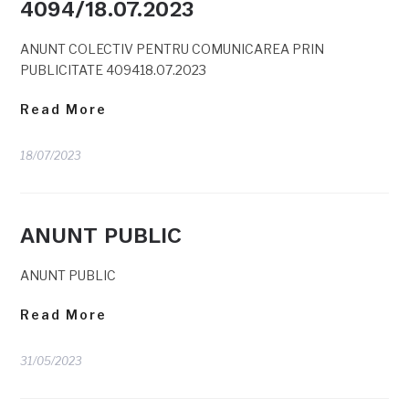
4094/18.07.2023
ANUNT COLECTIV PENTRU COMUNICAREA PRIN
PUBLICITATE 409418.07.2023
Read More
18/07/2023
ANUNT PUBLIC
ANUNT PUBLIC
Read More
31/05/2023