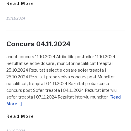
Read More
19/11/2024
Concurs 04.11.2024
anunt concurs 11.10.2024 Atributiile posturilor 11.10.2024
Rezultat selectie dosare , muncitor necalificat treapta I
25.10.2024 Rezultat selectie dosare sofer treapta I
25.10.2024 Rezultat proba scrisa concurs post Muncitor
necalificat, treapta I 04.11.2024 Rezultat proba scrisa
concurs post Sofer, treapta I 04.11.2024 Rezultat interviu
sofer, treapta I 07.11.2024 Rezultat interviu muncitor
[Read
More…]
Read More