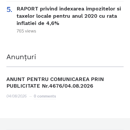
RAPORT privind indexarea impozitelor si
taxelor locale pentru anul 2020 cu rata
inflatiei de 4,6%
765 views
Anunțuri
ANUNT PENTRU COMUNICAREA PRIN
PUBLICITATE Nr.4676/04.08.2026
04/08/2026
0 comments