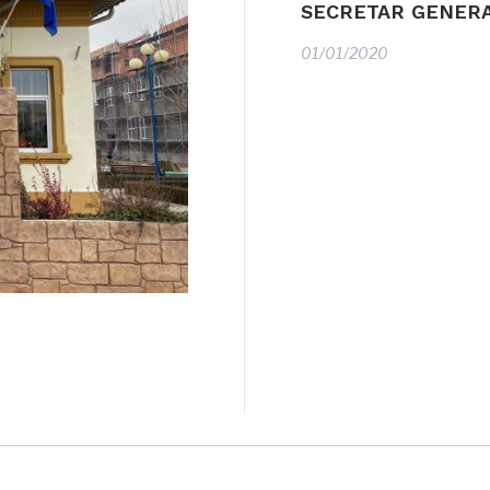
SECRETAR GENER
01/01/2020