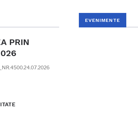
EVENIMENTE
A PRIN
2026
NR.4500.24.07.2026
ITATE