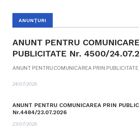
ANUNȚURI
ANUNT PENTRU COMUNICARE
PUBLICITATE Nr. 4500/24.07.
ANUNT PENTRU COMUNICAREA PRIN PUBLICITATE_
24/07/2026
ANUNT PENTRU COMUNICAREA PRIN PUBLIC
Nr.4484/23.07.2026
23/07/2026