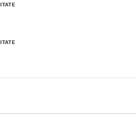
ITATE
ITATE