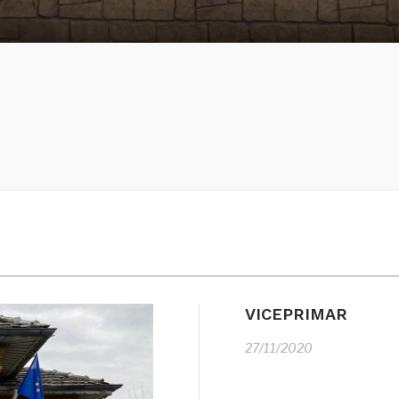
VICEPRIMAR
27/11/2020