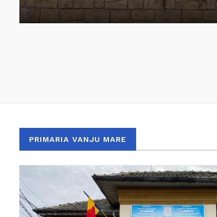
PRIMARIA VANJU MARE