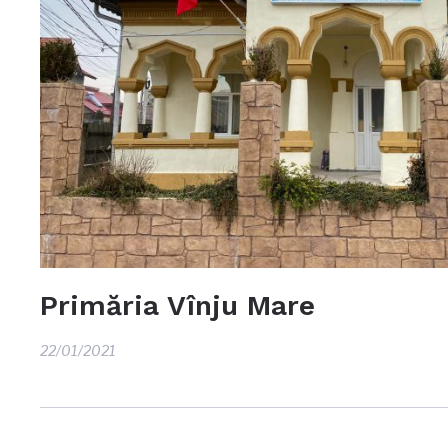
Primăria Vînju Mare
22/01/2021