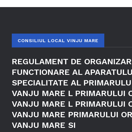
CONSILIUL LOCAL VINJU MARE
REGULAMENT DE ORGANIZAR
FUNCTIONARE AL APARATULU
SPECIALITATE AL PRIMARULU
VANJU MARE L PRIMARULUI 
VANJU MARE L PRIMARULUI 
VANJU MARE PRIMARULUI O
VANJU MARE SI