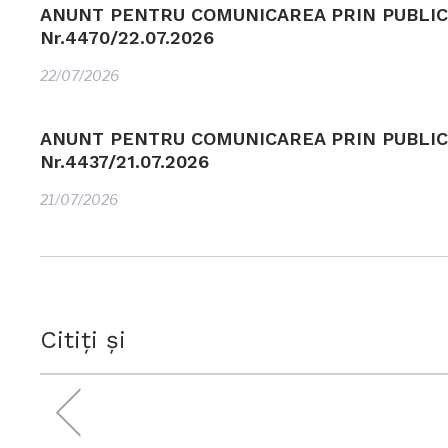
ANUNT PENTRU COMUNICAREA PRIN PUBLIC
Nr.4470/22.07.2026
22/07/2026
ANUNT PENTRU COMUNICAREA PRIN PUBLIC
Nr.4437/21.07.2026
21/07/2026
Citiți și