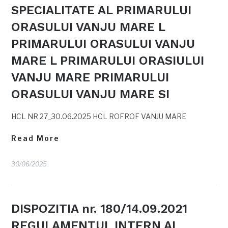
SPECIALITATE AL PRIMARULUI
ORASULUI VANJU MARE L
PRIMARULUI ORASULUI VANJU
MARE L PRIMARULUI ORASIULUI
VANJU MARE PRIMARULUI
ORASULUI VANJU MARE SI
HCL NR 27_30.06.2025 HCL ROFROF VANJU MARE
Read More
30/06/2025
DISPOZITIA nr. 180/14.09.2021
REGULAMENTUL INTERN AL