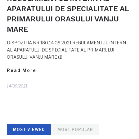
APARATULUI DE SPECIALITATE AL
PRIMARULUI ORASULUI VANJU
MARE
DISPOZITIA NR 180.14.09.2021 REGULAMENTUL INTERN
AL APARATULUI DE SPECIALITATE AL PRIMARULUI
ORASULUI VANJU MARE (1)
Read More
14/09/2021
MOST VIEWED
MOST POPULAR