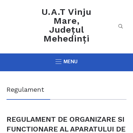
U.A.T Vinju
Mare,
Județul
Mehedinți
MENU
Regulament
REGULAMENT DE ORGANIZARE SI
FUNCTIONARE AL APARATULUI DE