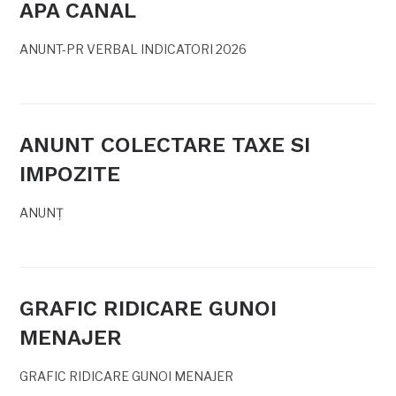
APA CANAL
ANUNT-PR VERBAL INDICATORI 2026
ANUNT COLECTARE TAXE SI
IMPOZITE
ANUNȚ
GRAFIC RIDICARE GUNOI
MENAJER
GRAFIC RIDICARE GUNOI MENAJER