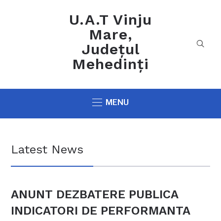
U.A.T Vinju
Mare,
Județul
Mehedinți
MENU
Latest News
ANUNT DEZBATERE PUBLICA
INDICATORI DE PERFORMANTA