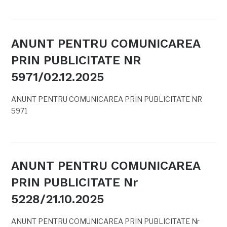
ANUNT PENTRU COMUNICAREA
PRIN PUBLICITATE NR
5971/02.12.2025
ANUNT PENTRU COMUNICAREA PRIN PUBLICITATE NR
5971
ANUNT PENTRU COMUNICAREA
PRIN PUBLICITATE Nr
5228/21.10.2025
ANUNT PENTRU COMUNICAREA PRIN PUBLICITATE Nr