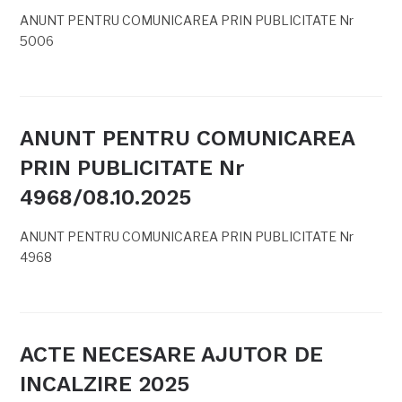
ANUNT PENTRU COMUNICAREA PRIN PUBLICITATE Nr
5006
ANUNT PENTRU COMUNICAREA
PRIN PUBLICITATE Nr
4968/08.10.2025
ANUNT PENTRU COMUNICAREA PRIN PUBLICITATE Nr
4968
ACTE NECESARE AJUTOR DE
INCALZIRE 2025