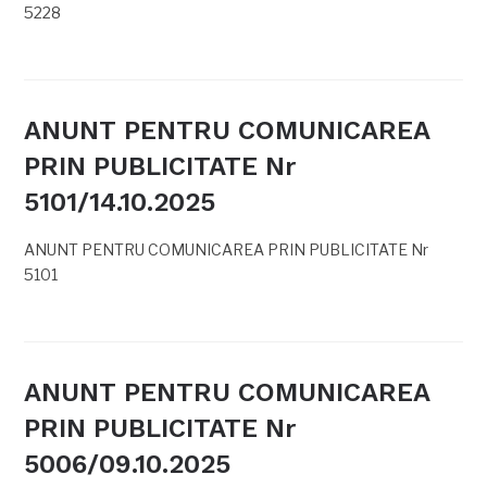
5228
ANUNT PENTRU COMUNICAREA
PRIN PUBLICITATE Nr
5101/14.10.2025
ANUNT PENTRU COMUNICAREA PRIN PUBLICITATE Nr
5101
ANUNT PENTRU COMUNICAREA
PRIN PUBLICITATE Nr
5006/09.10.2025