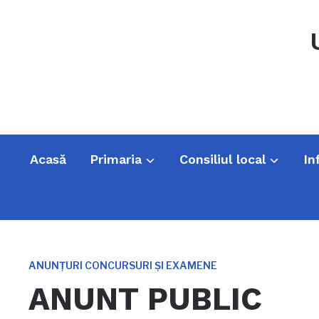
Acasă
Primaria
Consiliul local
In
ANUNȚURI CONCURSURI ȘI EXAMENE
ANUNT PUBLIC