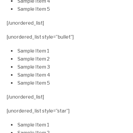
Sample Item 4
Sample Item 5
[/unordered_list]
[unordered_list style=”bullet”]
Sample Item 1
Sample Item 2
Sample Item 3
Sample Item 4
Sample Item 5
[/unordered_list]
[unordered_list style=”star”]
Sample Item 1
Sample Item 2