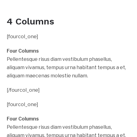
4 Columns
[fourcol_one]
Four Columns
Pellentesque risus diam vestibulum phasellus,
aliquam vivamus, tempus urna habitant tempus a et,
aliquam maecenas molestie nullam.
[/fourcol_one]
[fourcol_one]
Four Columns
Pellentesque risus diam vestibulum phasellus,
aliquam vivamus, tempus urna habitant tempus a et,