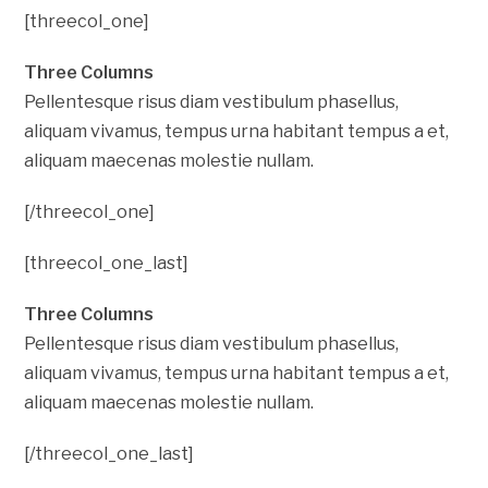
[threecol_one]
Three Columns
Pellentesque risus diam vestibulum phasellus,
aliquam vivamus, tempus urna habitant tempus a et,
aliquam maecenas molestie nullam.
[/threecol_one]
[threecol_one_last]
Three Columns
Pellentesque risus diam vestibulum phasellus,
aliquam vivamus, tempus urna habitant tempus a et,
aliquam maecenas molestie nullam.
[/threecol_one_last]