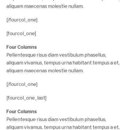
aliquam maecenas molestie nullam.
[/fourcol_one]
[fourcol_one]
Four Columns
Pellentesque risus diam vestibulum phasellus,
aliquam vivamus, tempus urna habitant tempus a et,
aliquam maecenas molestie nullam.
[/fourcol_one]
[fourcol_one_last]
Four Columns
Pellentesque risus diam vestibulum phasellus,
aliquam vivamus, tempus urna habitant tempus a et,