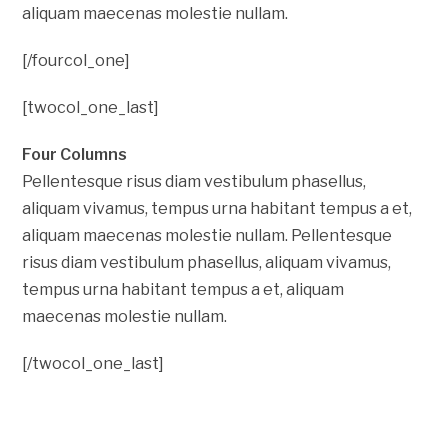
aliquam maecenas molestie nullam.
[/fourcol_one]
[twocol_one_last]
Four Columns
Pellentesque risus diam vestibulum phasellus,
aliquam vivamus, tempus urna habitant tempus a et,
aliquam maecenas molestie nullam. Pellentesque
risus diam vestibulum phasellus, aliquam vivamus,
tempus urna habitant tempus a et, aliquam
maecenas molestie nullam.
[/twocol_one_last]