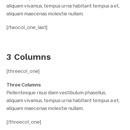
aliquam vivamus, tempus urna habitant tempus a et,
aliquam maecenas molestie nullam.
[/twocol_one_last]
3 Columns
[threecol_one]
Three Columns
Pellentesque risus diam vestibulum phasellus,
aliquam vivamus, tempus urna habitant tempus a et,
aliquam maecenas molestie nullam.
[/threecol_one]