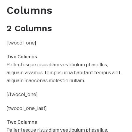
Columns
2 Columns
[twocol_one]
Two Columns
Pellentesque risus diam vestibulum phasellus,
aliquam vivamus, tempus urna habitant tempus a et,
aliquam maecenas molestie nullam.
[/twocol_one]
[twocol_one_last]
Two Columns
Pellentesque risus diam vestibulum phasellus,