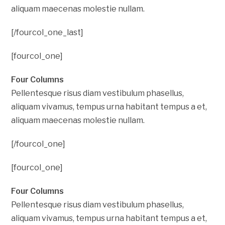
aliquam maecenas molestie nullam.
[/fourcol_one_last]
[fourcol_one]
Four Columns
Pellentesque risus diam vestibulum phasellus,
aliquam vivamus, tempus urna habitant tempus a et,
aliquam maecenas molestie nullam.
[/fourcol_one]
[fourcol_one]
Four Columns
Pellentesque risus diam vestibulum phasellus,
aliquam vivamus, tempus urna habitant tempus a et,