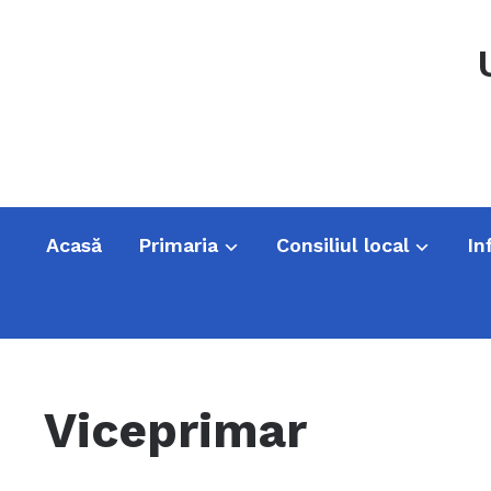
Acasă
Primaria
Consiliul local
In
Viceprimar