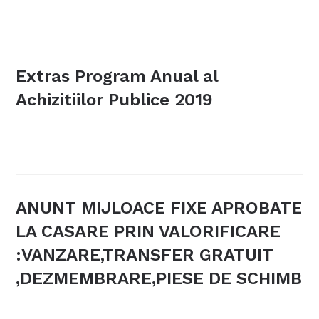
Extras Program Anual al
Achizitiilor Publice 2019
ANUNT MIJLOACE FIXE APROBATE
LA CASARE PRIN VALORIFICARE
:VANZARE,TRANSFER GRATUIT
,DEZMEMBRARE,PIESE DE SCHIMB