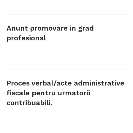
Anunt promovare in grad
profesional
Proces verbal/acte administrative
fiscale pentru urmatorii
contribuabili.