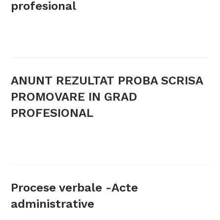
profesional
ANUNT REZULTAT PROBA SCRISA
PROMOVARE IN GRAD
PROFESIONAL
Procese verbale -Acte
administrative