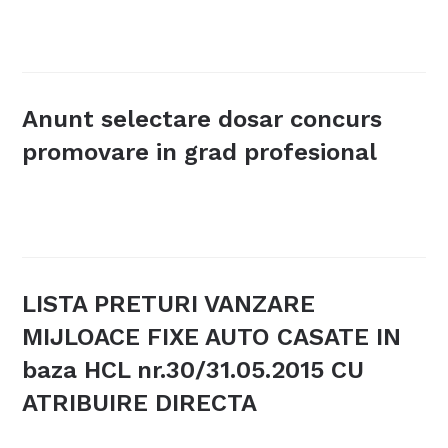
Anunt selectare dosar concurs
promovare in grad profesional
LISTA PRETURI VANZARE
MIJLOACE FIXE AUTO CASATE IN
baza HCL nr.30/31.05.2015 CU
ATRIBUIRE DIRECTA