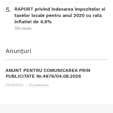
RAPORT privind indexarea impozitelor si
taxelor locale pentru anul 2020 cu rata
inflatiei de 4,6%
765 views
Anunțuri
ANUNT PENTRU COMUNICAREA PRIN
PUBLICITATE Nr.4676/04.08.2026
04/08/2026
0 comments