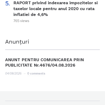
RAPORT privind indexarea impozitelor si
taxelor locale pentru anul 2020 cu rata
inflatiei de 4,6%
765 views
Anunțuri
ANUNT PENTRU COMUNICAREA PRIN
PUBLICITATE Nr.4676/04.08.2026
04/08/2026
0 comments