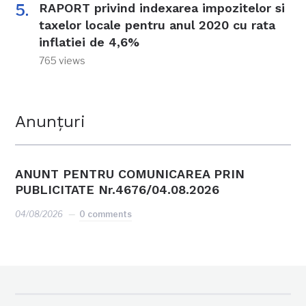
RAPORT privind indexarea impozitelor si
taxelor locale pentru anul 2020 cu rata
inflatiei de 4,6%
765 views
Anunțuri
ANUNT PENTRU COMUNICAREA PRIN
PUBLICITATE Nr.4676/04.08.2026
04/08/2026
0 comments