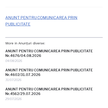
ANUNT PENTRU COMUNICAREA PRIN
PUBLICITATE
More in Anunțuri diverse:
ANUNT PENTRU COMUNICAREA PRIN PUBLICITATE
Nr.4676/04.08.2026
04/08/2026
ANUNT PENTRU COMUNICAREA PRIN PUBLICITATE
Nr.4602/31.07.2026
31/07/2026
ANUNT PENTRU COMUNICAREA PRIN PUBLICITATE
Nr.4562/29.07.2026
29/07/2026