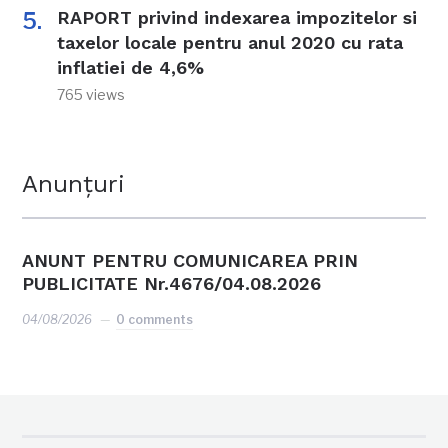
RAPORT privind indexarea impozitelor si
taxelor locale pentru anul 2020 cu rata
inflatiei de 4,6%
765 views
Anunțuri
ANUNT PENTRU COMUNICAREA PRIN
PUBLICITATE Nr.4676/04.08.2026
04/08/2026
0 comments