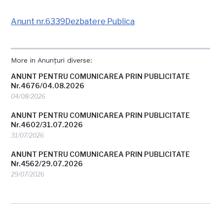
Anunt nr.6339Dezbatere Publica
More in Anunțuri diverse:
ANUNT PENTRU COMUNICAREA PRIN PUBLICITATE
Nr.4676/04.08.2026
04/08/2026
ANUNT PENTRU COMUNICAREA PRIN PUBLICITATE
Nr.4602/31.07.2026
31/07/2026
ANUNT PENTRU COMUNICAREA PRIN PUBLICITATE
Nr.4562/29.07.2026
29/07/2026