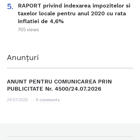
RAPORT privind indexarea impozitelor si
taxelor locale pentru anul 2020 cu rata
inflatiei de 4,6%
765 views
Anunțuri
ANUNT PENTRU COMUNICAREA PRIN
PUBLICITATE Nr. 4500/24.07.2026
24/07/2026
0 comments