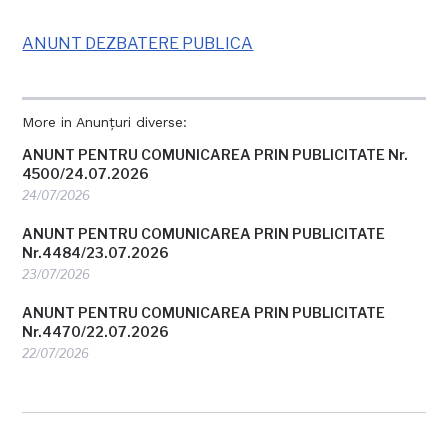
ANUNT DEZBATERE PUBLICA
More in Anunțuri diverse:
ANUNT PENTRU COMUNICAREA PRIN PUBLICITATE Nr.
4500/24.07.2026
24/07/2026
ANUNT PENTRU COMUNICAREA PRIN PUBLICITATE
Nr.4484/23.07.2026
23/07/2026
ANUNT PENTRU COMUNICAREA PRIN PUBLICITATE
Nr.4470/22.07.2026
22/07/2026