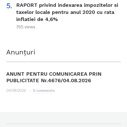
RAPORT privind indexarea impozitelor si
taxelor locale pentru anul 2020 cu rata
inflatiei de 4,6%
765 views
Anunțuri
ANUNT PENTRU COMUNICAREA PRIN
PUBLICITATE Nr.4676/04.08.2026
04/08/2026
0 comments