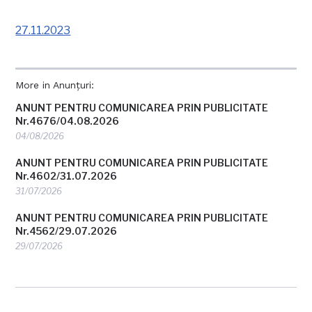
27.11.2023
More in Anunțuri:
ANUNT PENTRU COMUNICAREA PRIN PUBLICITATE
Nr.4676/04.08.2026
04/08/2026
ANUNT PENTRU COMUNICAREA PRIN PUBLICITATE
Nr.4602/31.07.2026
31/07/2026
ANUNT PENTRU COMUNICAREA PRIN PUBLICITATE
Nr.4562/29.07.2026
29/07/2026