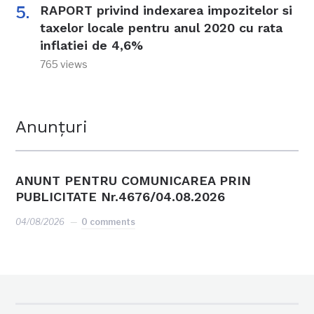
RAPORT privind indexarea impozitelor si
taxelor locale pentru anul 2020 cu rata
inflatiei de 4,6%
765 views
Anunțuri
ANUNT PENTRU COMUNICAREA PRIN
PUBLICITATE Nr.4676/04.08.2026
04/08/2026
0 comments