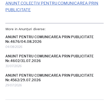
ANUNT COLECTIV PENTRU COMUNICAREA PRIN
PUBLICITATE
More in Anunțuri diverse:
ANUNT PENTRU COMUNICAREA PRIN PUBLICITATE
Nr.4676/04.08.2026
04/08/2026
ANUNT PENTRU COMUNICAREA PRIN PUBLICITATE
Nr.4602/31.07.2026
31/07/2026
ANUNT PENTRU COMUNICAREA PRIN PUBLICITATE
Nr.4562/29.07.2026
29/07/2026