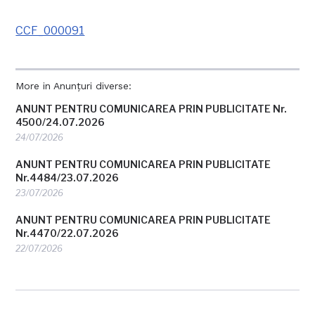
CCF_000091
More in Anunțuri diverse:
ANUNT PENTRU COMUNICAREA PRIN PUBLICITATE Nr.
4500/24.07.2026
24/07/2026
ANUNT PENTRU COMUNICAREA PRIN PUBLICITATE
Nr.4484/23.07.2026
23/07/2026
ANUNT PENTRU COMUNICAREA PRIN PUBLICITATE
Nr.4470/22.07.2026
22/07/2026