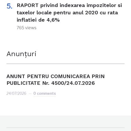
RAPORT privind indexarea impozitelor si
taxelor locale pentru anul 2020 cu rata
inflatiei de 4,6%
765 views
Anunțuri
ANUNT PENTRU COMUNICAREA PRIN
PUBLICITATE Nr. 4500/24.07.2026
24/07/2026
0 comments