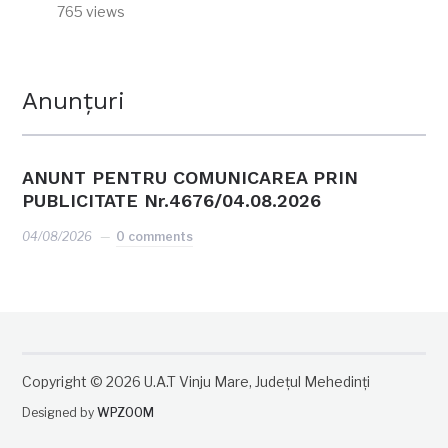
765 views
Anunțuri
ANUNT PENTRU COMUNICAREA PRIN
PUBLICITATE Nr.4676/04.08.2026
04/08/2026
0 comments
Copyright © 2026 U.A.T Vinju Mare, Județul Mehedinți
Designed by
WPZOOM