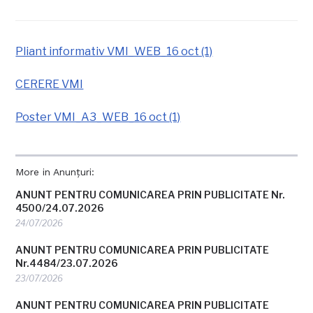
Pliant informativ VMI_WEB_16 oct (1)
CERERE VMI
Poster VMI_A3_WEB_16 oct (1)
More in Anunțuri:
ANUNT PENTRU COMUNICAREA PRIN PUBLICITATE Nr.
4500/24.07.2026
24/07/2026
ANUNT PENTRU COMUNICAREA PRIN PUBLICITATE
Nr.4484/23.07.2026
23/07/2026
ANUNT PENTRU COMUNICAREA PRIN PUBLICITATE