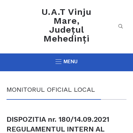
U.A.T Vinju
Mare,
Județul
Mehedinți
MENU
MONITORUL OFICIAL LOCAL
DISPOZITIA nr. 180/14.09.2021
REGULAMENTUL INTERN AL