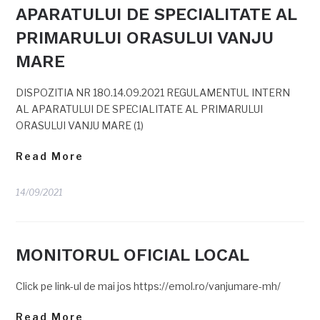
APARATULUI DE SPECIALITATE AL
PRIMARULUI ORASULUI VANJU
MARE
DISPOZITIA NR 180.14.09.2021 REGULAMENTUL INTERN
AL APARATULUI DE SPECIALITATE AL PRIMARULUI
ORASULUI VANJU MARE (1)
Read More
14/09/2021
MONITORUL OFICIAL LOCAL
Click pe link-ul de mai jos https://emol.ro/vanjumare-mh/
Read More