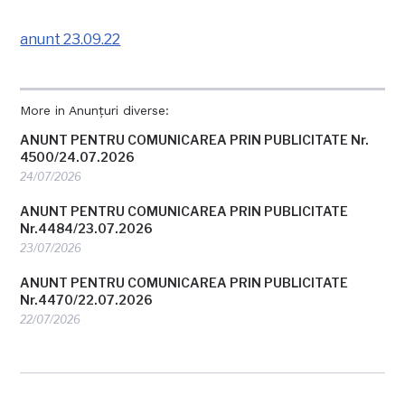
anunt 23.09.22
More in Anunțuri diverse:
ANUNT PENTRU COMUNICAREA PRIN PUBLICITATE Nr.
4500/24.07.2026
24/07/2026
ANUNT PENTRU COMUNICAREA PRIN PUBLICITATE
Nr.4484/23.07.2026
23/07/2026
ANUNT PENTRU COMUNICAREA PRIN PUBLICITATE
Nr.4470/22.07.2026
22/07/2026