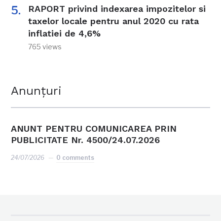
RAPORT privind indexarea impozitelor si
taxelor locale pentru anul 2020 cu rata
inflatiei de 4,6%
765 views
Anunțuri
ANUNT PENTRU COMUNICAREA PRIN
PUBLICITATE Nr. 4500/24.07.2026
24/07/2026
0 comments