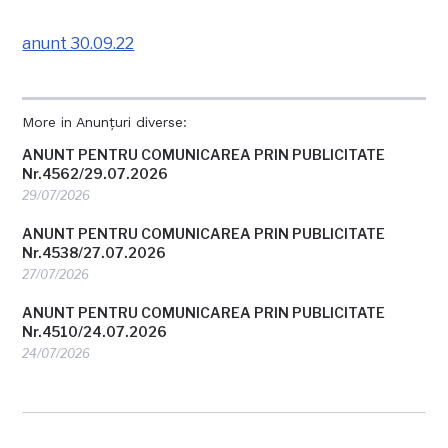
anunt 30.09.22
More in Anunțuri diverse:
ANUNT PENTRU COMUNICAREA PRIN PUBLICITATE
Nr.4562/29.07.2026
29/07/2026
ANUNT PENTRU COMUNICAREA PRIN PUBLICITATE
Nr.4538/27.07.2026
27/07/2026
ANUNT PENTRU COMUNICAREA PRIN PUBLICITATE
Nr.4510/24.07.2026
24/07/2026