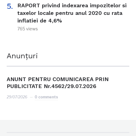
RAPORT privind indexarea impozitelor si
taxelor locale pentru anul 2020 cu rata
inflatiei de 4,6%
765 views
Anunțuri
ANUNT PENTRU COMUNICAREA PRIN
PUBLICITATE Nr.4562/29.07.2026
29/07/2026
0 comments