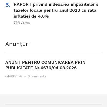
RAPORT privind indexarea impozitelor si
taxelor locale pentru anul 2020 cu rata
inflatiei de 4,6%
765 views
Anunțuri
ANUNT PENTRU COMUNICAREA PRIN
PUBLICITATE Nr.4676/04.08.2026
04/08/2026
0 comments