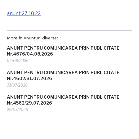
anunt 27.10.22
More in Anunțuri diverse:
ANUNT PENTRU COMUNICAREA PRIN PUBLICITATE
Nr.4676/04.08.2026
04/08/2026
ANUNT PENTRU COMUNICAREA PRIN PUBLICITATE
Nr.4602/31.07.2026
31/07/2026
ANUNT PENTRU COMUNICAREA PRIN PUBLICITATE
Nr.4562/29.07.2026
29/07/2026