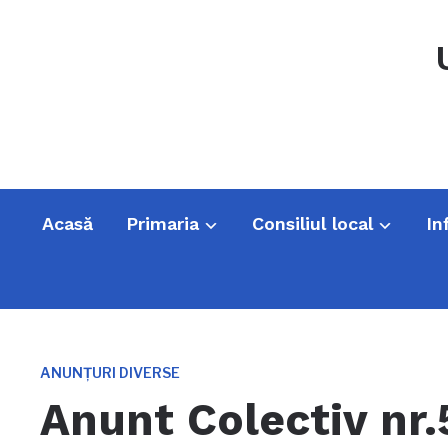
Acasă
Primaria
Consiliul local
In
ANUNȚURI DIVERSE
Anunt Colectiv nr.