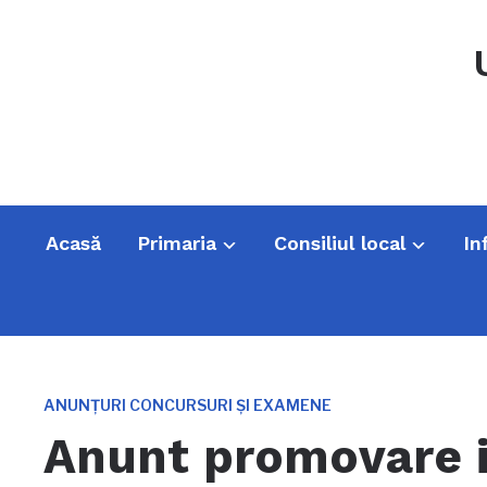
Acasă
Primaria
Consiliul local
In
ANUNȚURI CONCURSURI ȘI EXAMENE
Anunt promovare i