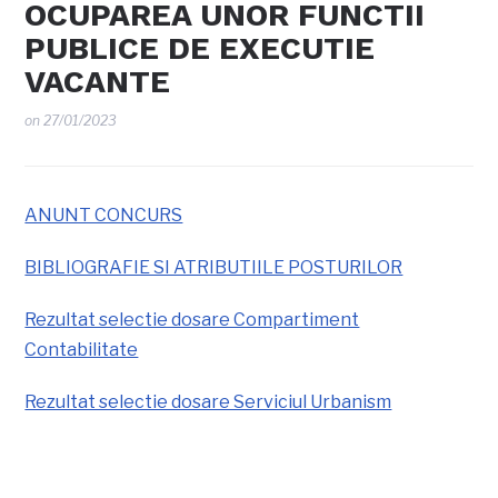
OCUPAREA UNOR FUNCTII
PUBLICE DE EXECUTIE
VACANTE
on
27/01/2023
ANUNT CONCURS
BIBLIOGRAFIE SI ATRIBUTIILE POSTURILOR
Rezultat selectie dosare Compartiment
Contabilitate
Rezultat selectie dosare Serviciul Urbanism