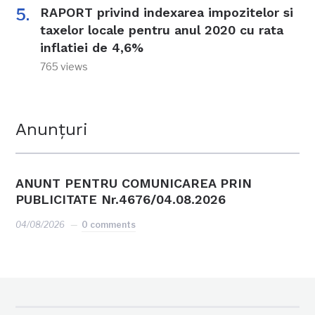
RAPORT privind indexarea impozitelor si
taxelor locale pentru anul 2020 cu rata
inflatiei de 4,6%
765 views
Anunțuri
ANUNT PENTRU COMUNICAREA PRIN
PUBLICITATE Nr.4676/04.08.2026
04/08/2026
0 comments