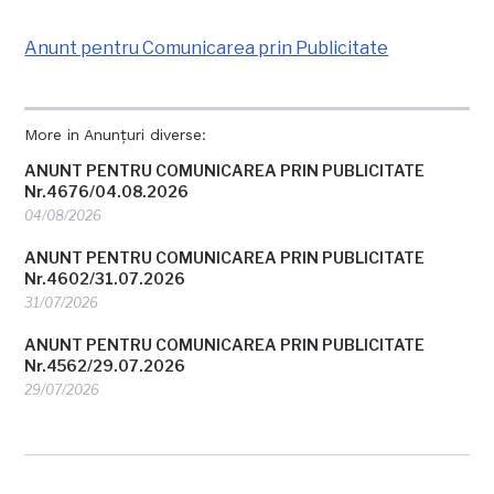
Anunt pentru Comunicarea prin Publicitate
More in Anunțuri diverse:
ANUNT PENTRU COMUNICAREA PRIN PUBLICITATE
Nr.4676/04.08.2026
04/08/2026
ANUNT PENTRU COMUNICAREA PRIN PUBLICITATE
Nr.4602/31.07.2026
31/07/2026
ANUNT PENTRU COMUNICAREA PRIN PUBLICITATE
Nr.4562/29.07.2026
29/07/2026