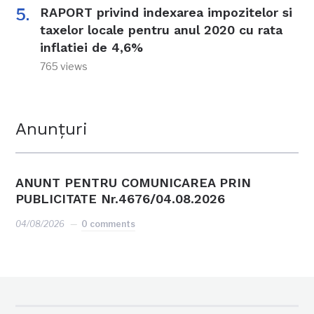
RAPORT privind indexarea impozitelor si
taxelor locale pentru anul 2020 cu rata
inflatiei de 4,6%
765 views
Anunțuri
ANUNT PENTRU COMUNICAREA PRIN
PUBLICITATE Nr.4676/04.08.2026
04/08/2026
0 comments