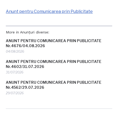
Anunt pentru Comunicarea prin Publicitate
More in Anunțuri diverse:
ANUNT PENTRU COMUNICAREA PRIN PUBLICITATE
Nr.4676/04.08.2026
04/08/2026
ANUNT PENTRU COMUNICAREA PRIN PUBLICITATE
Nr.4602/31.07.2026
31/07/2026
ANUNT PENTRU COMUNICAREA PRIN PUBLICITATE
Nr.4562/29.07.2026
29/07/2026