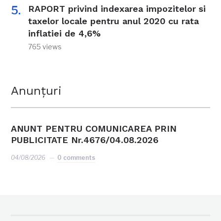
RAPORT privind indexarea impozitelor si
taxelor locale pentru anul 2020 cu rata
inflatiei de 4,6%
765 views
Anunțuri
ANUNT PENTRU COMUNICAREA PRIN
PUBLICITATE Nr.4676/04.08.2026
04/08/2026
0 comments