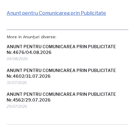
Anunt pentru Comunicarea prin Publicitate
More in Anunțuri diverse:
ANUNT PENTRU COMUNICAREA PRIN PUBLICITATE
Nr.4676/04.08.2026
04/08/2026
ANUNT PENTRU COMUNICAREA PRIN PUBLICITATE
Nr.4602/31.07.2026
31/07/2026
ANUNT PENTRU COMUNICAREA PRIN PUBLICITATE
Nr.4562/29.07.2026
29/07/2026