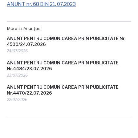
ANUNT nr. 68 DIN 21. 07.2023
More in Anunțuri:
ANUNT PENTRU COMUNICAREA PRIN PUBLICITATE Nr.
4500/24.07.2026
24/07/2026
ANUNT PENTRU COMUNICAREA PRIN PUBLICITATE
Nr.4484/23.07.2026
23/07/2026
ANUNT PENTRU COMUNICAREA PRIN PUBLICITATE
Nr.4470/22.07.2026
22/07/2026