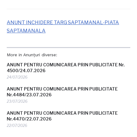
ANUNT INCHIDERE TARG SAPTAMANAL-PIATA
SAPTAMANALA
More in Anunțuri diverse:
ANUNT PENTRU COMUNICAREA PRIN PUBLICITATE Nr.
4500/24.07.2026
24/07/2026
ANUNT PENTRU COMUNICAREA PRIN PUBLICITATE
Nr.4484/23.07.2026
23/07/2026
ANUNT PENTRU COMUNICAREA PRIN PUBLICITATE
Nr.4470/22.07.2026
22/07/2026