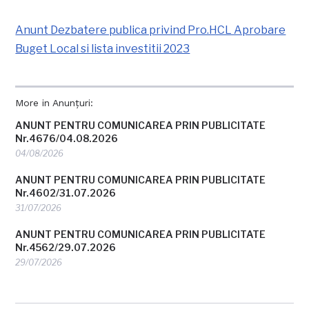
Anunt Dezbatere publica privind Pro.HCL Aprobare
Buget Local si lista investitii 2023
More in Anunțuri:
ANUNT PENTRU COMUNICAREA PRIN PUBLICITATE
Nr.4676/04.08.2026
04/08/2026
ANUNT PENTRU COMUNICAREA PRIN PUBLICITATE
Nr.4602/31.07.2026
31/07/2026
ANUNT PENTRU COMUNICAREA PRIN PUBLICITATE
Nr.4562/29.07.2026
29/07/2026