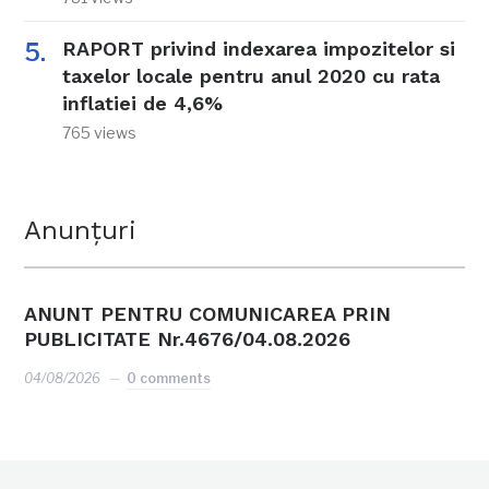
RAPORT privind indexarea impozitelor si
taxelor locale pentru anul 2020 cu rata
inflatiei de 4,6%
765 views
Anunțuri
ANUNT PENTRU COMUNICAREA PRIN
PUBLICITATE Nr.4676/04.08.2026
04/08/2026
0 comments