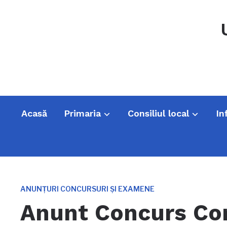
Acasă
Primaria
Consiliul local
In
ANUNȚURI CONCURSURI ȘI EXAMENE
Anunt Concurs Co