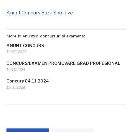
Anunt Concurs Baze Sportive
More in Anunțuri concursuri și examene:
ANUNT CONCURS
19/05/2025
CONCURS/EXAMEN PROMOVARE GRAD PROFESIONAL
19/11/2024
Concurs 04.11.2024
11/10/2024