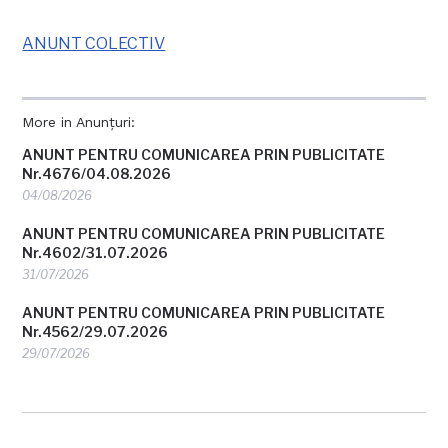
ANUNT COLECTIV
More in Anunțuri:
ANUNT PENTRU COMUNICAREA PRIN PUBLICITATE
Nr.4676/04.08.2026
04/08/2026
ANUNT PENTRU COMUNICAREA PRIN PUBLICITATE
Nr.4602/31.07.2026
31/07/2026
ANUNT PENTRU COMUNICAREA PRIN PUBLICITATE
Nr.4562/29.07.2026
29/07/2026