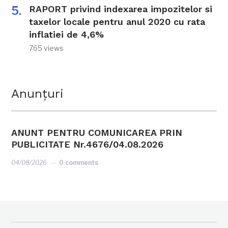
RAPORT privind indexarea impozitelor si
taxelor locale pentru anul 2020 cu rata
inflatiei de 4,6%
765 views
Anunțuri
ANUNT PENTRU COMUNICAREA PRIN
PUBLICITATE Nr.4676/04.08.2026
04/08/2026
0 comments