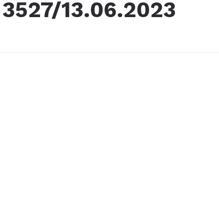
r 3527/13.06.2023