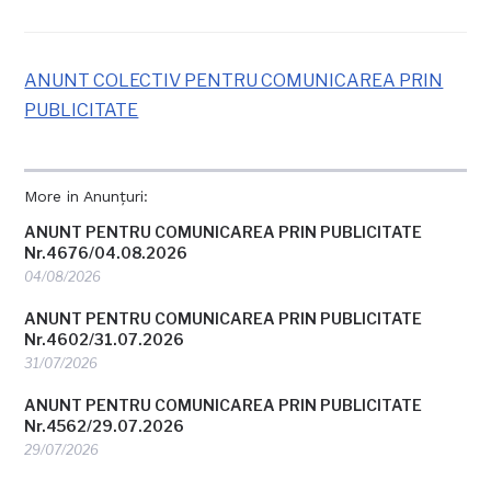
ANUNT COLECTIV PENTRU COMUNICAREA PRIN
PUBLICITATE
More in Anunțuri:
ANUNT PENTRU COMUNICAREA PRIN PUBLICITATE
Nr.4676/04.08.2026
04/08/2026
ANUNT PENTRU COMUNICAREA PRIN PUBLICITATE
Nr.4602/31.07.2026
31/07/2026
ANUNT PENTRU COMUNICAREA PRIN PUBLICITATE
Nr.4562/29.07.2026
29/07/2026