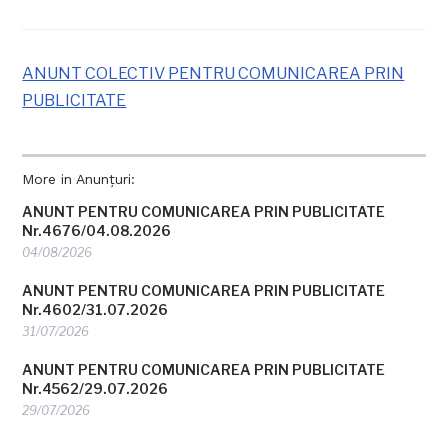
ANUNT COLECTIV PENTRU COMUNICAREA PRIN
PUBLICITATE
More in Anunțuri:
ANUNT PENTRU COMUNICAREA PRIN PUBLICITATE
Nr.4676/04.08.2026
04/08/2026
ANUNT PENTRU COMUNICAREA PRIN PUBLICITATE
Nr.4602/31.07.2026
31/07/2026
ANUNT PENTRU COMUNICAREA PRIN PUBLICITATE
Nr.4562/29.07.2026
29/07/2026