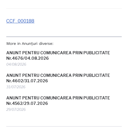
CCF_000188
More in Anunțuri diverse:
ANUNT PENTRU COMUNICAREA PRIN PUBLICITATE
Nr.4676/04.08.2026
04/08/2026
ANUNT PENTRU COMUNICAREA PRIN PUBLICITATE
Nr.4602/31.07.2026
31/07/2026
ANUNT PENTRU COMUNICAREA PRIN PUBLICITATE
Nr.4562/29.07.2026
29/07/2026