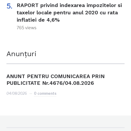
RAPORT privind indexarea impozitelor si
taxelor locale pentru anul 2020 cu rata
inflatiei de 4,6%
765 views
Anunțuri
ANUNT PENTRU COMUNICAREA PRIN
PUBLICITATE Nr.4676/04.08.2026
04/08/2026
0 comments