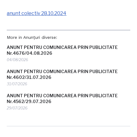
anunt colectiv 28.10.2024
More in Anunțuri diverse:
ANUNT PENTRU COMUNICAREA PRIN PUBLICITATE
Nr.4676/04.08.2026
04/08/2026
ANUNT PENTRU COMUNICAREA PRIN PUBLICITATE
Nr.4602/31.07.2026
31/07/2026
ANUNT PENTRU COMUNICAREA PRIN PUBLICITATE
Nr.4562/29.07.2026
29/07/2026