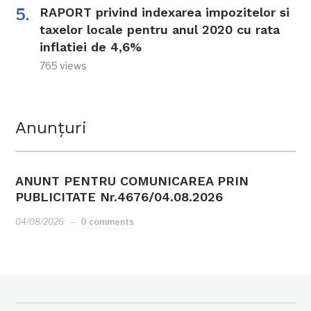
RAPORT privind indexarea impozitelor si
taxelor locale pentru anul 2020 cu rata
inflatiei de 4,6%
765 views
Anunțuri
ANUNT PENTRU COMUNICAREA PRIN
PUBLICITATE Nr.4676/04.08.2026
04/08/2026
0 comments