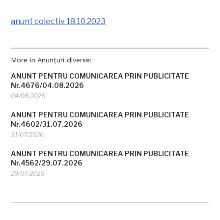
anunt colectiv 18.10.2023
More in Anunțuri diverse:
ANUNT PENTRU COMUNICAREA PRIN PUBLICITATE
Nr.4676/04.08.2026
04/08/2026
ANUNT PENTRU COMUNICAREA PRIN PUBLICITATE
Nr.4602/31.07.2026
31/07/2026
ANUNT PENTRU COMUNICAREA PRIN PUBLICITATE
Nr.4562/29.07.2026
29/07/2026