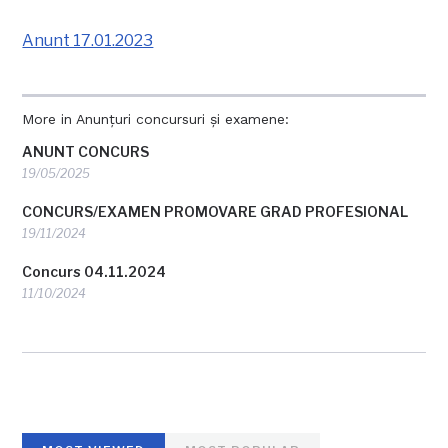
Anunt 17.01.2023
More in Anunțuri concursuri și examene:
ANUNT CONCURS
19/05/2025
CONCURS/EXAMEN PROMOVARE GRAD PROFESIONAL
19/11/2024
Concurs 04.11.2024
11/10/2024