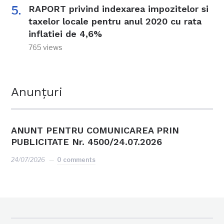
RAPORT privind indexarea impozitelor si
taxelor locale pentru anul 2020 cu rata
inflatiei de 4,6%
765 views
Anunțuri
ANUNT PENTRU COMUNICAREA PRIN
PUBLICITATE Nr. 4500/24.07.2026
24/07/2026
0 comments