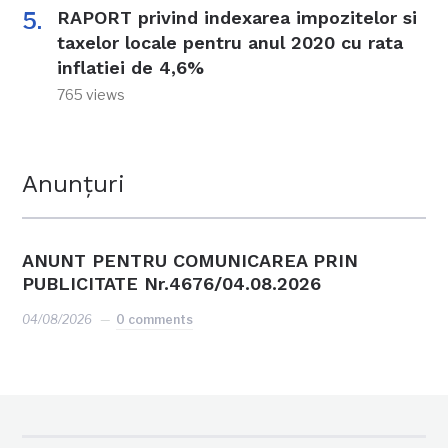
RAPORT privind indexarea impozitelor si
taxelor locale pentru anul 2020 cu rata
inflatiei de 4,6%
765 views
Anunțuri
ANUNT PENTRU COMUNICAREA PRIN
PUBLICITATE Nr.4676/04.08.2026
04/08/2026
0 comments