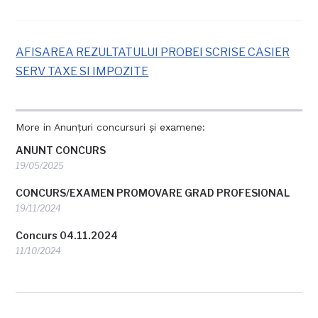
AFISAREA REZULTATULUI PROBEI SCRISE CASIER
SERV TAXE SI IMPOZITE
More in Anunțuri concursuri și examene:
ANUNT CONCURS
19/05/2025
CONCURS/EXAMEN PROMOVARE GRAD PROFESIONAL
19/11/2024
Concurs 04.11.2024
11/10/2024