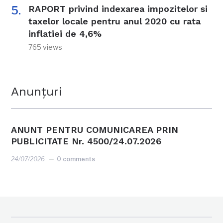
RAPORT privind indexarea impozitelor si
taxelor locale pentru anul 2020 cu rata
inflatiei de 4,6%
765 views
Anunțuri
ANUNT PENTRU COMUNICAREA PRIN
PUBLICITATE Nr. 4500/24.07.2026
24/07/2026
0 comments