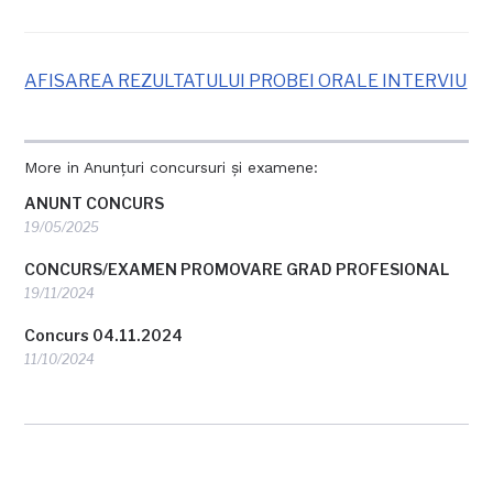
AFISAREA REZULTATULUI PROBEI ORALE INTERVIU
More in Anunțuri concursuri și examene:
ANUNT CONCURS
19/05/2025
CONCURS/EXAMEN PROMOVARE GRAD PROFESIONAL
19/11/2024
Concurs 04.11.2024
11/10/2024