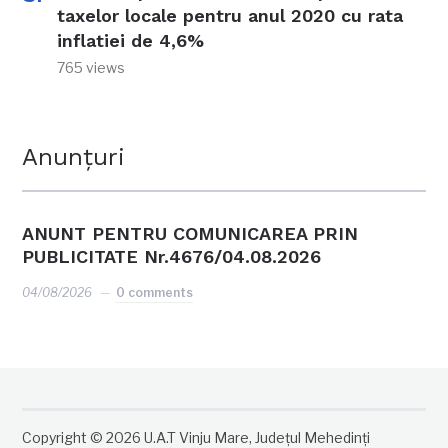
taxelor locale pentru anul 2020 cu rata
inflatiei de 4,6%
765 views
Anunțuri
ANUNT PENTRU COMUNICAREA PRIN
PUBLICITATE Nr.4676/04.08.2026
04/08/2026
0 comments
Copyright © 2026 U.A.T Vinju Mare, Județul Mehedinți