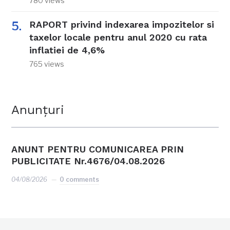
780 views
RAPORT privind indexarea impozitelor si
taxelor locale pentru anul 2020 cu rata
inflatiei de 4,6%
765 views
Anunțuri
ANUNT PENTRU COMUNICAREA PRIN
PUBLICITATE Nr.4676/04.08.2026
04/08/2026
0 comments