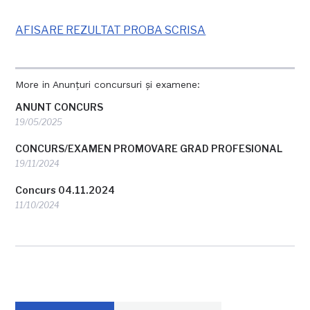
AFISARE REZULTAT PROBA SCRISA
More in Anunțuri concursuri și examene:
ANUNT CONCURS
19/05/2025
CONCURS/EXAMEN PROMOVARE GRAD PROFESIONAL
19/11/2024
Concurs 04.11.2024
11/10/2024